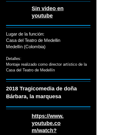
Sin video en
youtube
Lugar de la función:
Casa del Teatro de Medellin
Medellín (Colombia)
Detalles:
Montaje realizado como director artístico de la
Casa del Teatro de Medellín
2018 Tragicomedia de doña
Bárbara, la marquesa
https://www.
youtube.co
m/watch?