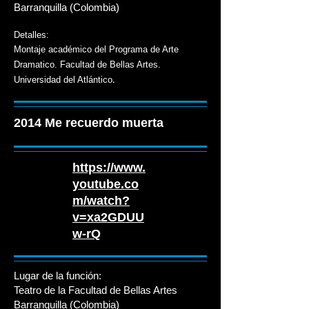
Barranquilla (Colombia)
Detalles:
Montaje académico del Programa de Arte
Dramatico. Facultad de Bellas Artes.
.
Universidad del Atlántico
2014 Me recuerdo muerta
https://www.
youtube.co
m/watch?
v=xa2GDUU
w-rQ
Lugar de la función:
Teatro de la Facultad de Bellas Artes
Barranquilla (Colombia)