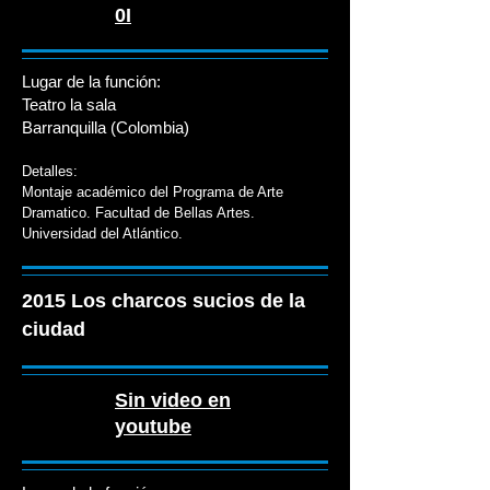
0I
Lugar de la función:
Teatro la sala
Barranquilla (Colombia)
Detalles:
Montaje académico del Programa de Arte
Dramatico. Facultad de Bellas Artes.
Universidad del Atlántico.
2015 Los charcos sucios de la
ciudad
Sin video en
youtube