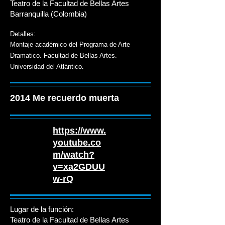
Teatro de la Facultad de Bellas Artes
Barranquilla (Colombia)
Detalles:
Montaje académico del Programa de Arte
Dramatico. Facultad de Bellas Artes.
.
Universidad del Atlántico
2014 Me recuerdo muerta
https://www.
youtube.co
m/watch?
v=xa2GDUU
w-rQ
Lugar de la función:
Teatro de la Facultad de Bellas Artes