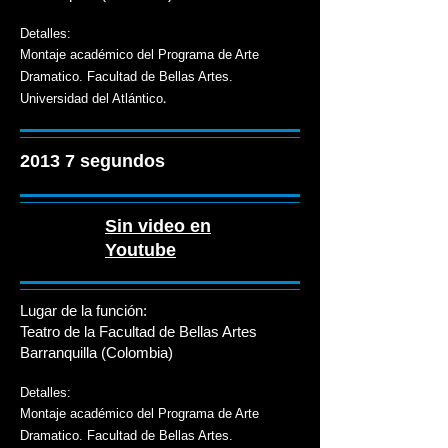
Detalles:
Montaje académico del Programa de Arte
Dramatico. Facultad de Bellas Artes.
.
Universidad del Atlántico
2013 7 segundos
Sin video en
Youtube
Lugar de la función:
Teatro de la Facultad de Bellas Artes
Barranquilla (Colombia)
Detalles:
Montaje académico del Programa de Arte
Dramatico. Facultad de Bellas Artes.