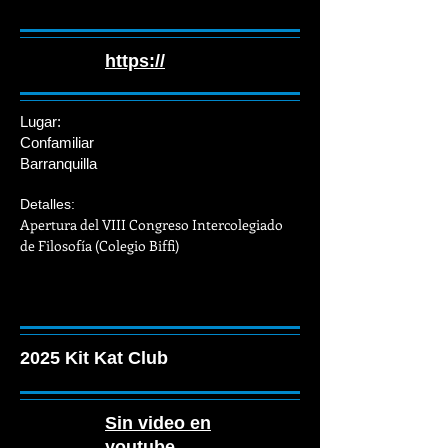
https://
Lugar:
Confamiliar
Barranquilla
Detalles:
Apertura del VIII Congreso Intercolegiado
de Filosofía (Colegio Biffi)
2025 Kit Kat Club
Sin video en
youtube