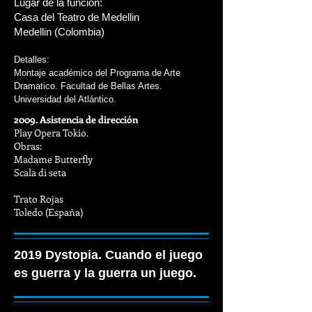
Lugar de la función:
Casa del Teatro de Medellin
Medellin (Colombia)
Detalles:
Montaje académico del Programa de Arte
Dramatico. Facultad de Bellas Artes.
Universidad del Atlántico.
2009. Asistencia de dirección
Play Opera Tokio.
Obras:
Madame Butterfly
Scala di seta
Trato
Rojas
Toledo (España)
2019 Dystopia. Cuando el juego
es guerra y la guerra un juego.