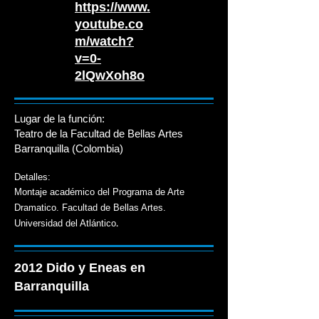
https://www.
youtube.co
m/watch?
v=0-
2lQwXoh8o
Lugar de la función:
Teatro de la Facultad de Bellas Artes
Barranquilla (Colombia)
Detalles:
Montaje académico del Programa de Arte
Dramatico. Facultad de Bellas Artes.
.
Universidad del Atlántico
2012 Dido y Eneas en
Barranquilla