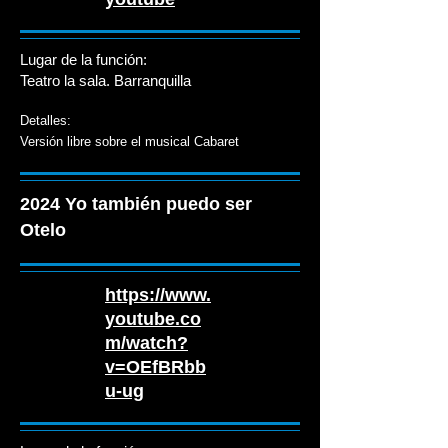
Lugar de la función:
Teatro la sala. Barranquilla
Detalles:
Versión libre sobre el musical
Cabaret
2024 Yo también puedo ser
Otelo
https://www.
youtube.co
m/watch?
v=OEfBRbb
u-ug