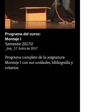
Programa del curso:
Montaje I
Semestre 2017/2
_jisa_ 17 Junio de 2017
Programa completo de la asignatura
Montaje I con sus unidades, bibliografia y
criterios