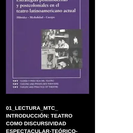
01_LECTURA_MTC_
INTRODUCCIÓN: TEATRO
COMO DISCURSIVIDAD
ESPECTACULAR-TEÓRICO-