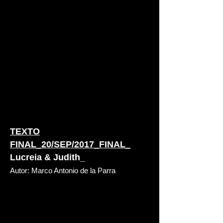
TEXTO
FINAL_20/SEP/2017_FINAL_
Lucreia & Judith_
Autor: Marco Antonio de la Parra