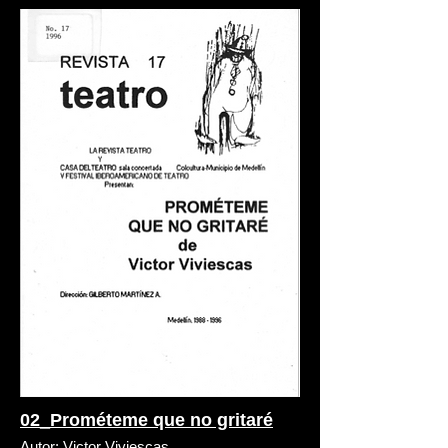
02_Prométeme que no gritaré
Autor: Victor Viviescas