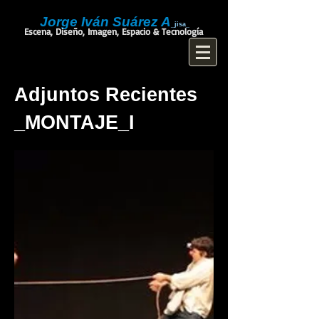
Jorge Iván Suárez A
_jisa_
Escena, Diseño, Imagen, Espacio & Tecnología
Adjuntos Recientes
_MONTAJE_I